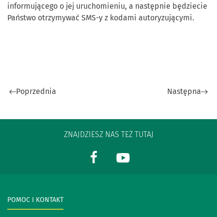
informującego o jej uruchomieniu, a następnie będziecie
Państwo otrzymywać SMS-y z kodami autoryzującymi.
Poprzednia
Następna
ZNAJDZIESZ NAS TEŻ TUTAJ
POMOC I KONTAKT