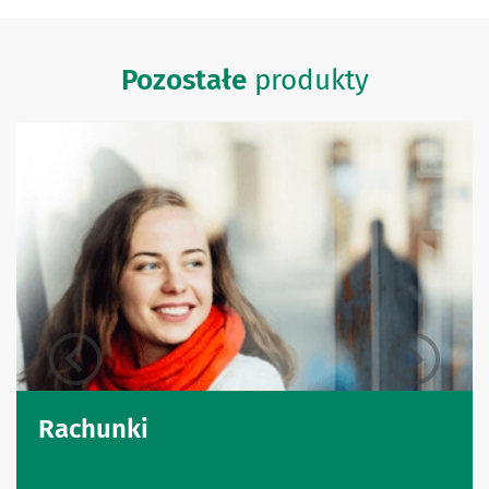
Pozostałe
produkty
Rachunki