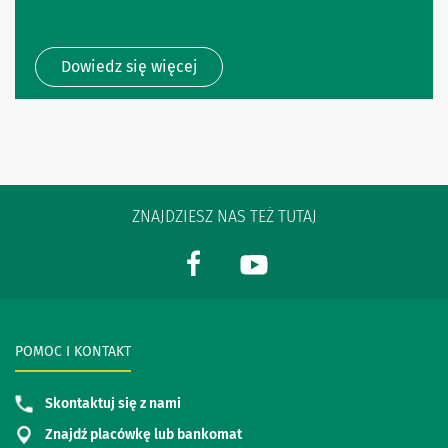
Dowiedz się więcej
ZNAJDZIESZ NAS TEŻ TUTAJ
POMOC I KONTAKT
Skontaktuj się z nami
Znajdź placówkę lub bankomat