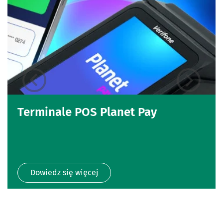
Terminale POS Planet Pay
Dowiedz się więcej