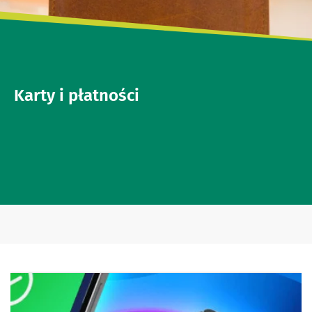
Karty i płatności