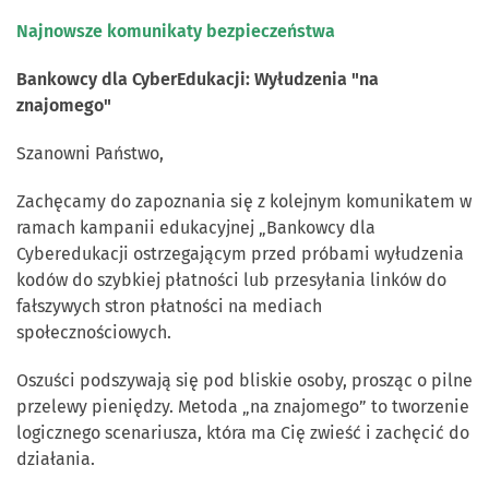
Najnowsze komunikaty bezpieczeństwa
Bankowcy dla CyberEdukacji: Wyłudzenia "na
znajomego"
Szanowni Państwo,
Zachęcamy do zapoznania się z kolejnym komunikatem w
ramach kampanii edukacyjnej „Bankowcy dla
Cyberedukacji ostrzegającym przed próbami wyłudzenia
kodów do szybkiej płatności lub przesyłania linków do
fałszywych stron płatności na mediach
społecznościowych.
Oszuści podszywają się pod bliskie osoby, prosząc o pilne
przelewy pieniędzy. Metoda „na znajomego” to tworzenie
logicznego scenariusza, która ma Cię zwieść i zachęcić do
działania.