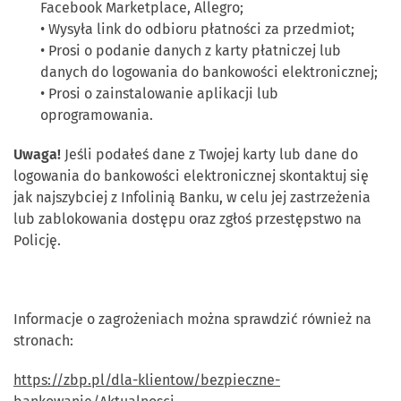
Facebook Marketplace, Allegro;
• Wysyła link do odbioru płatności za przedmiot;
• Prosi o podanie danych z karty płatniczej lub
danych do logowania do bankowości elektronicznej;
• Prosi o zainstalowanie aplikacji lub
oprogramowania.
Uwaga!
Jeśli podałeś dane z Twojej karty lub dane do
logowania do bankowości elektronicznej skontaktuj się
jak najszybciej z Infolinią Banku, w celu jej zastrzeżenia
lub zablokowania dostępu oraz zgłoś przestępstwo na
Policję.
Informacje o zagrożeniach można sprawdzić również na
stronach:
https://zbp.pl/dla-klientow/bezpieczne-