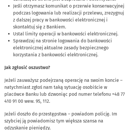
Jeśli otrzymasz komunikat o przerwie konserwacyjnej
podczas logowania lub realizacji przelewu, zrezygnuj
z dalszej pracy w bankowości elektronicznej i
skontaktuj się z Bankiem.
Ustal limity operacji w bankowości elektronicznej.
Sprawdzaj na stronie logowania do bankowości
elektronicznej aktualne zasady bezpiecznego
korzystania z bankowości elektronicznej.
Jak zgłosić oszustwo?
Jeżeli zauważysz podejrzaną operację na swoim koncie –
natychmiast zgłoś nam taką sytuację osobiście w
placówce Banku lub dzwoniąc pod numer telefonu +48 77
410 91 00 wew. 95, 112.
Jeżeli doszło do przestępstwa – powiadom policję. Im
szybciej ją powiadomisz tym większa szansa na
odzyskanie pieniędzy.