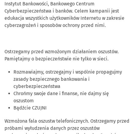
Instytut Bankowości, Bankowego Centrum
Cyberbezpieczeństwa i banków. Celem kampanii jest
edukacja wszystkich użytkowników Internetu w zakresie
cyberzagrożeń i sposobów ochrony przed nimi.
Ostrzegamy przed wzmożonym działaniem oszustów.
Pamiętajmy o bezpieczeństwie nie tylko w sieci.
Rozmawiajmy, ostrzegajmy i wspólnie propagujmy
zasady bezpiecznego bankowania i
cyberbezpieczeństwa
Chrońmy swoje dane i finanse, nie dajmy się
oszustom
Bądźcie CZUJNI
Wzmożona fala oszustw telefonicznych. Ostrzegamy przed
próbami wyłudzenia danych przez oszustów