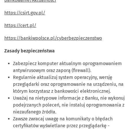
bankowanie/Aktualnosci
https://csirt.gov.pl/
https://cert.pl/
https://bankiwpolsce.pl/cyberbezpieczenstwo
Zasady bezpieczeństwa
Zabezpiecz komputer aktualnym oprogramowaniem
antywirusowym oraz zaporą (firewall).
Regularnie aktualizuj system operacyjny, wersję
przeglądarki oraz oprogramowanie na urządzeniu, na
którym korzystasz z bankowości elektronicznej.
Uważaj na nietypowe informacje z Banku, nie wykonuj
podejrzanych poleceń, nie instaluj oprogramowania z
niezaufanego źródła.
Zawsze zwracaj uwagę na komunikaty o błędach
certyfikatów wyświetlane przez przeglądarkę -