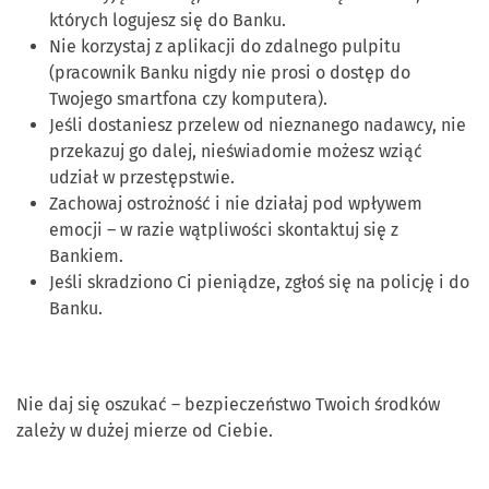
których logujesz się do Banku.
Nie korzystaj z aplikacji do zdalnego pulpitu
(pracownik Banku nigdy nie prosi o dostęp do
Twojego smartfona czy komputera).
Jeśli dostaniesz przelew od nieznanego nadawcy, nie
przekazuj go dalej, nieświadomie możesz wziąć
udział w przestępstwie.
Zachowaj ostrożność i nie działaj pod wpływem
emocji – w razie wątpliwości skontaktuj się z
Bankiem.
Jeśli skradziono Ci pieniądze, zgłoś się na policję i do
Banku.
Nie daj się oszukać – bezpieczeństwo Twoich środków
zależy w dużej mierze od Ciebie.