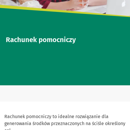
Rachunek pomocniczy
Rachunek pomocniczy to idealne rozwiązanie dla
generowania środków przeznaczonych na ściśle określony