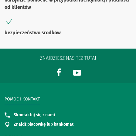
od klientów
bezpieczeństwo środków
ZNAJDZIESZ NAS TEŻ TUTAJ
POMOC I KONTAKT
Skontaktuj się z nami
Znajdź placówkę lub bankomat