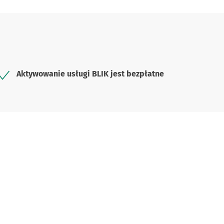
Aktywowanie usługi BLIK jest bezpłatne