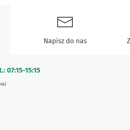
Napisz do nas
.: 07:15-15:15
ra)