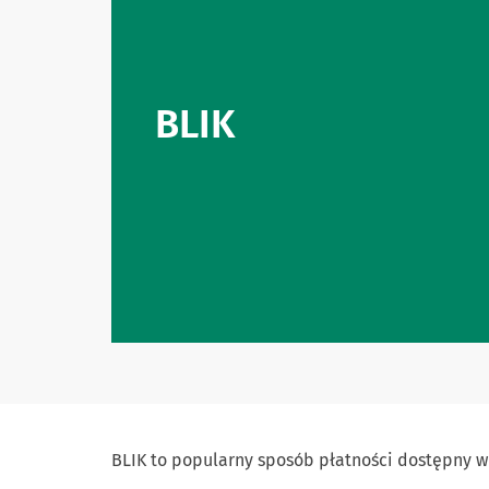
BLIK
BLIK to popularny sposób płatności dostępny w