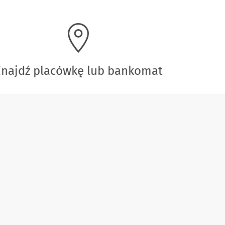
Znajdź placówkę lub bankomat