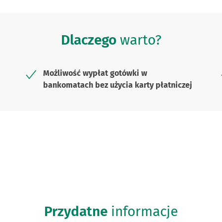
Dlaczego
warto?
Możliwość wypłat gotówki w
bankomatach bez użycia karty płatniczej
Przydatne
informacje