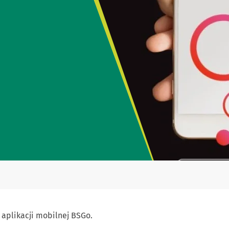
 aplikacji mobilnej BSGo.