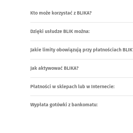
Kto może korzystać z BLIKA?
Dzięki usłudze BLIK można:
Jakie limity obowiązują przy płatnościach BLIK
Jak aktywować BLIKA?
Płatności w sklepach lub w Internecie:
Wypłata gotówki z bankomatu: